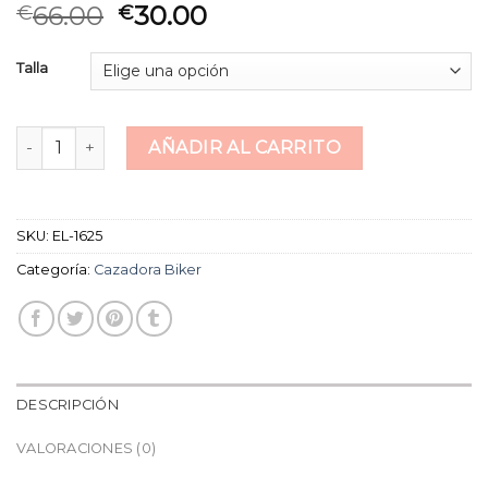
66.00
30.00
€
€
Talla
cazadora biker cantidad
AÑADIR AL CARRITO
SKU:
EL-1625
Categoría:
Cazadora Biker
DESCRIPCIÓN
VALORACIONES (0)