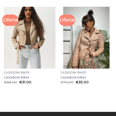
¡Oferta!
¡Oferta!
CAZADORA BIKER
CAZADORA BIKER
cazadora biker
cazadora biker
€
68.00
€
31.00
€
75.00
€
35.00