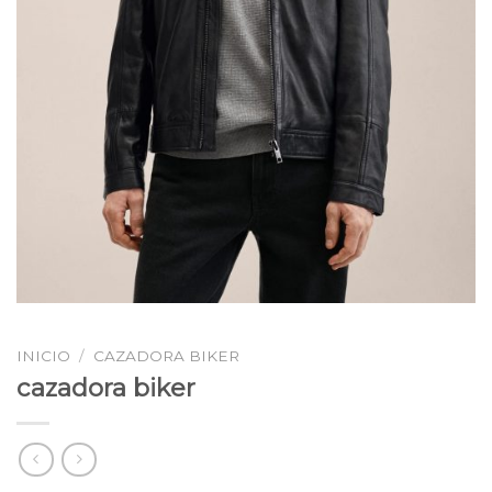
INICIO
/
CAZADORA BIKER
cazadora biker