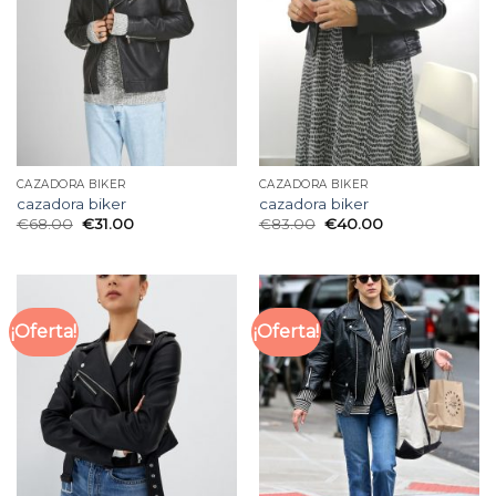
CAZADORA BIKER
CAZADORA BIKER
cazadora biker
cazadora biker
€
68.00
€
31.00
€
83.00
€
40.00
¡Oferta!
¡Oferta!