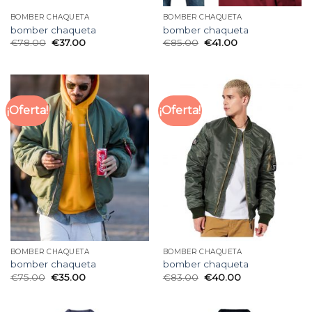
BOMBER CHAQUETA
BOMBER CHAQUETA
bomber chaqueta
bomber chaqueta
€
78.00
€
37.00
€
85.00
€
41.00
¡Oferta!
¡Oferta!
BOMBER CHAQUETA
BOMBER CHAQUETA
bomber chaqueta
bomber chaqueta
€
75.00
€
35.00
€
83.00
€
40.00