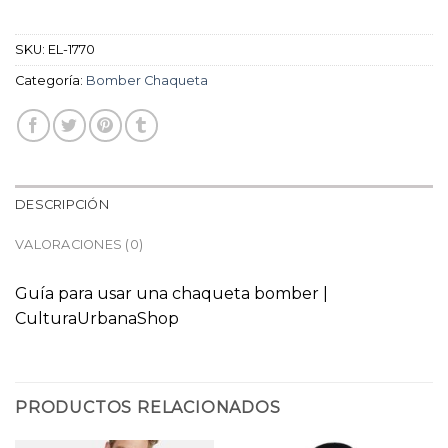
SKU:
EL-1770
Categoría:
Bomber Chaqueta
DESCRIPCIÓN
VALORACIONES (0)
Guía para usar una chaqueta bomber |
CulturaUrbanaShop
PRODUCTOS RELACIONADOS