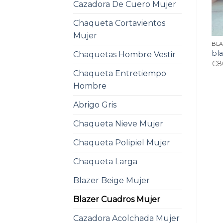
Cazadora De Cuero Mujer
Chaqueta Cortavientos
Mujer
BL
bl
Chaquetas Hombre Vestir
€
8
Chaqueta Entretiempo
Hombre
Abrigo Gris
Chaqueta Nieve Mujer
Chaqueta Polipiel Mujer
Chaqueta Larga
Blazer Beige Mujer
Blazer Cuadros Mujer
Cazadora Acolchada Mujer