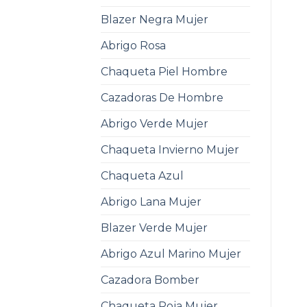
Blazer Negra Mujer
Abrigo Rosa
Chaqueta Piel Hombre
Cazadoras De Hombre
Abrigo Verde Mujer
Chaqueta Invierno Mujer
Chaqueta Azul
Abrigo Lana Mujer
Blazer Verde Mujer
Abrigo Azul Marino Mujer
Cazadora Bomber
Chaqueta Roja Mujer