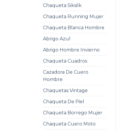
Chaqueta Siksilk
Chaqueta Running Mujer
Chaqueta Blanca Hombre
Abrigo Azul
Abrigo Hombre Invierno
Chaqueta Cuadros
Cazadora De Cuero
Hombre
Chaquetas Vintage
Chaqueta De Piel
Chaqueta Borrego Mujer
Chaqueta Cuero Moto