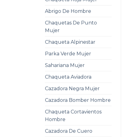
Abrigo De Hombre
Chaquetas De Punto
Mujer
Chaqueta Alpinestar
Parka Verde Mujer
Sahariana Mujer
Chaqueta Aviadora
Cazadora Negra Mujer
Cazadora Bomber Hombre
Chaqueta Cortavientos
Hombre
Cazadora De Cuero