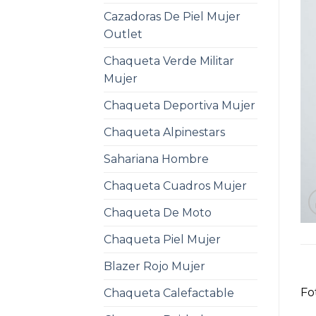
Cazadoras De Piel Mujer
Outlet
Chaqueta Verde Militar
Mujer
Chaqueta Deportiva Mujer
Chaqueta Alpinestars
Sahariana Hombre
Chaqueta Cuadros Mujer
Chaqueta De Moto
Chaqueta Piel Mujer
Blazer Rojo Mujer
Fo
Chaqueta Calefactable