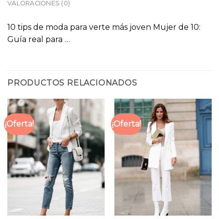
VALORACIONES (0)
10 tips de moda para verte más joven Mujer de 10:
Guía real para …
PRODUCTOS RELACIONADOS
¡Oferta!
¡Oferta!