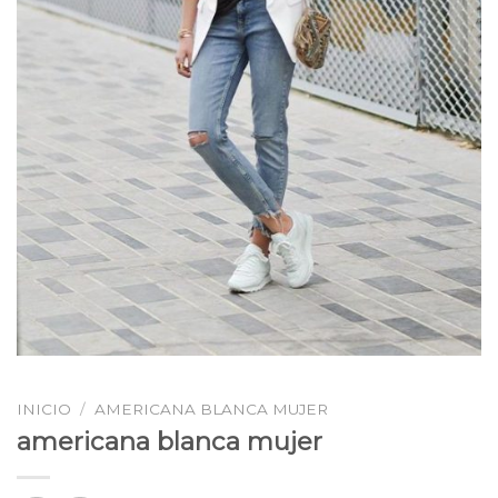
INICIO
/
AMERICANA BLANCA MUJER
americana blanca mujer