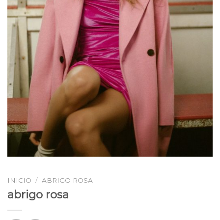
INICIO
/
ABRIGO ROSA
abrigo rosa