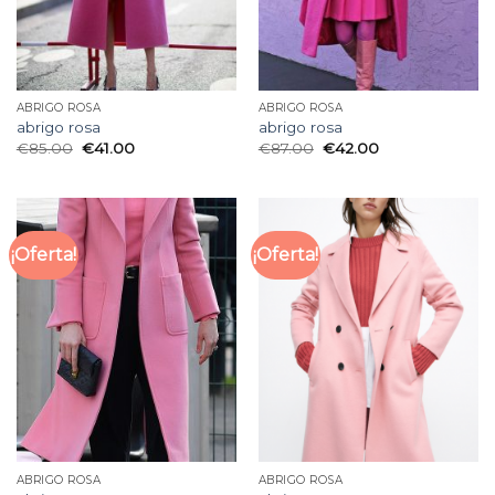
ABRIGO ROSA
ABRIGO ROSA
abrigo rosa
abrigo rosa
€
85.00
€
41.00
€
87.00
€
42.00
¡Oferta!
¡Oferta!
ABRIGO ROSA
ABRIGO ROSA