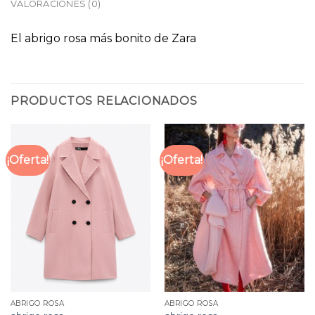
VALORACIONES (0)
El abrigo rosa más bonito de Zara
PRODUCTOS RELACIONADOS
¡Oferta!
¡Oferta!
ABRIGO ROSA
ABRIGO ROSA