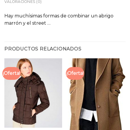
VALORACIONES (0)
Hay muchísimas formas de combinar un abrigo
marrón y el street …
PRODUCTOS RELACIONADOS
¡Oferta!
¡Oferta!