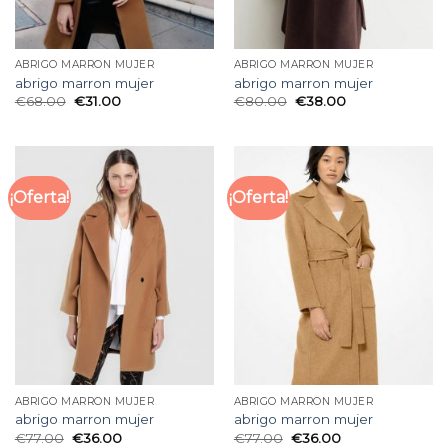
ABRIGO MARRON MUJER
ABRIGO MARRON MUJER
abrigo marron mujer
abrigo marron mujer
€
68.00
€
31.00
€
80.00
€
38.00
¡Oferta!
¡Oferta!
ABRIGO MARRON MUJER
ABRIGO MARRON MUJER
abrigo marron mujer
abrigo marron mujer
€
77.00
€
36.00
€
77.00
€
36.00