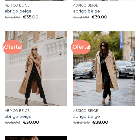
ABRIGO BEIGE
ABRIGO BEIGE
abrigo beige
abrigo beige
€
75.00
€
35.00
€
82.00
€
39.00
¡Oferta!
¡Oferta!
ABRIGO BEIGE
ABRIGO BEIGE
abrigo beige
abrigo beige
€
66.00
€
30.00
€
80.00
€
38.00