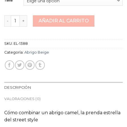
abrigo beige cantidad
AÑADIR AL CARRITO
SKU:
EL-1388
Categoría:
Abrigo Beige
DESCRIPCIÓN
VALORACIONES (0)
Cómo combinar un abrigo camel, la prenda estrella
del street style