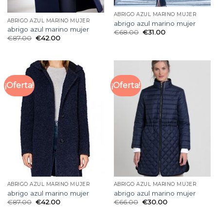
ABRIGO AZUL MARINO MUJER
ABRIGO AZUL MARINO MUJER
abrigo azul marino mujer
abrigo azul marino mujer
€
68.00
€
31.00
€
87.00
€
42.00
¡Oferta!
¡Oferta!
ABRIGO AZUL MARINO MUJER
ABRIGO AZUL MARINO MUJER
abrigo azul marino mujer
abrigo azul marino mujer
€
87.00
€
42.00
€
66.00
€
30.00