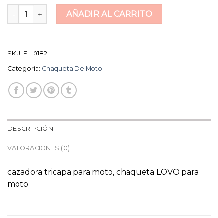
chaqueta de moto cantidad
AÑADIR AL CARRITO
SKU:
EL-0182
Categoría:
Chaqueta De Moto
DESCRIPCIÓN
VALORACIONES (0)
cazadora tricapa para moto, chaqueta LOVO para
moto