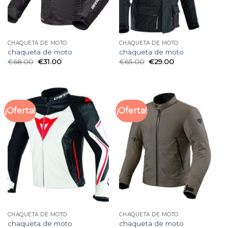
CHAQUETA DE MOTO
CHAQUETA DE MOTO
chaqueta de moto
chaqueta de moto
€
68.00
€
31.00
€
65.00
€
29.00
¡Oferta!
¡Oferta!
CHAQUETA DE MOTO
CHAQUETA DE MOTO
chaqueta de moto
chaqueta de moto