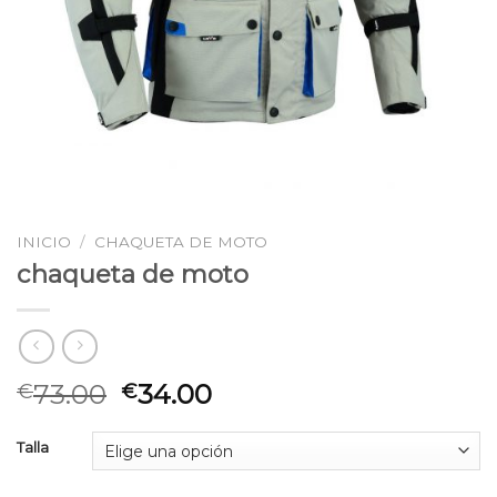
INICIO
/
CHAQUETA DE MOTO
chaqueta de moto
73.00
34.00
€
€
Talla