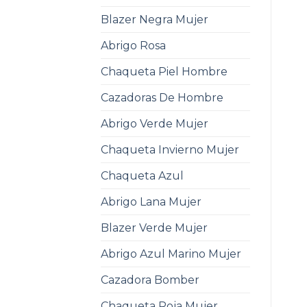
Blazer Negra Mujer
Abrigo Rosa
Chaqueta Piel Hombre
Cazadoras De Hombre
Abrigo Verde Mujer
Chaqueta Invierno Mujer
Chaqueta Azul
Abrigo Lana Mujer
Blazer Verde Mujer
Abrigo Azul Marino Mujer
Cazadora Bomber
Chaqueta Roja Mujer