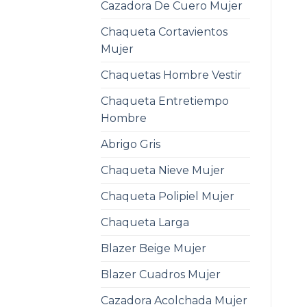
Cazadora De Cuero Mujer
Chaqueta Cortavientos
Mujer
Chaquetas Hombre Vestir
Chaqueta Entretiempo
Hombre
Abrigo Gris
Chaqueta Nieve Mujer
Chaqueta Polipiel Mujer
Chaqueta Larga
Blazer Beige Mujer
Blazer Cuadros Mujer
Cazadora Acolchada Mujer