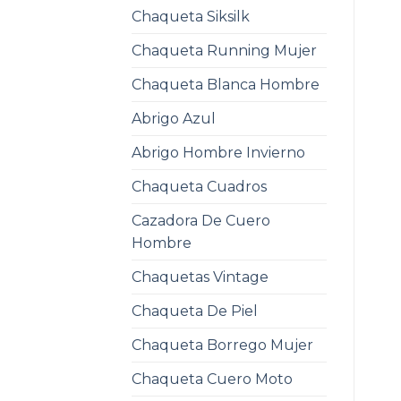
Chaqueta Siksilk
Chaqueta Running Mujer
Chaqueta Blanca Hombre
Abrigo Azul
Abrigo Hombre Invierno
Chaqueta Cuadros
Cazadora De Cuero
Hombre
Chaquetas Vintage
Chaqueta De Piel
Chaqueta Borrego Mujer
Chaqueta Cuero Moto