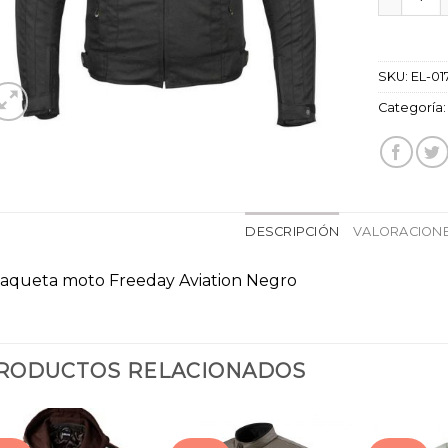
SKU:
EL-01
Categoría
DESCRIPCIÓN
VALORACIONE
aqueta moto Freeday Aviation Negro
RODUCTOS RELACIONADOS