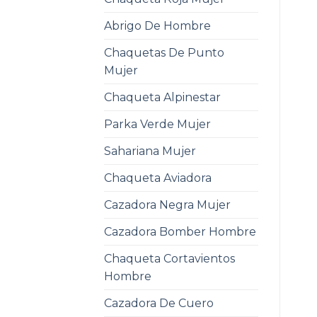
Abrigo De Hombre
Chaquetas De Punto
Mujer
Chaqueta Alpinestar
Parka Verde Mujer
Sahariana Mujer
Chaqueta Aviadora
Cazadora Negra Mujer
Cazadora Bomber Hombre
Chaqueta Cortavientos
Hombre
Cazadora De Cuero