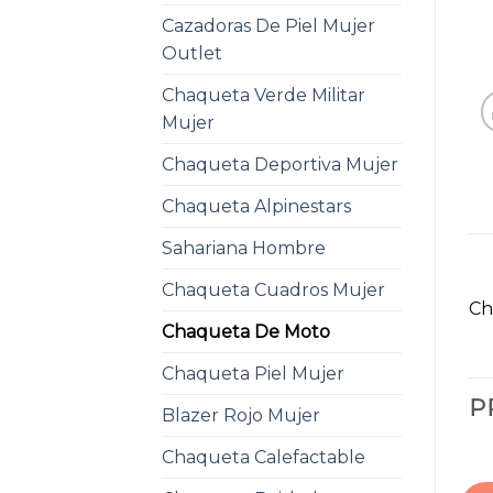
Cazadoras De Piel Mujer
Outlet
Chaqueta Verde Militar
Mujer
Chaqueta Deportiva Mujer
Chaqueta Alpinestars
Sahariana Hombre
Chaqueta Cuadros Mujer
Ch
Chaqueta De Moto
Chaqueta Piel Mujer
P
Blazer Rojo Mujer
Chaqueta Calefactable